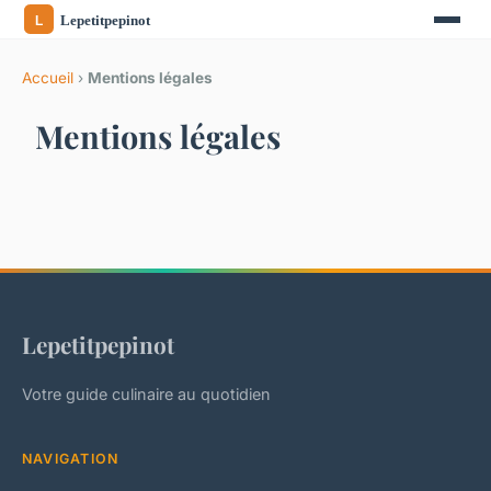
Accueil
›
Mentions légales
Mentions légales
Lepetitpepinot
Votre guide culinaire au quotidien
NAVIGATION